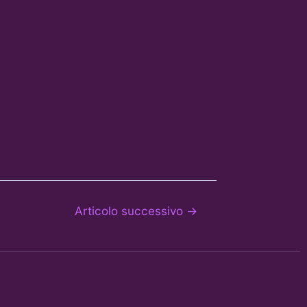
Articolo successivo
→