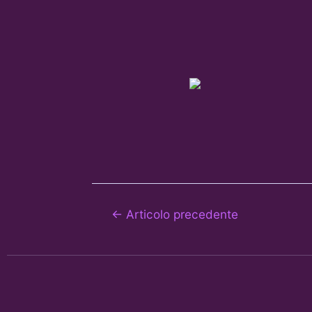
←
Articolo precedente